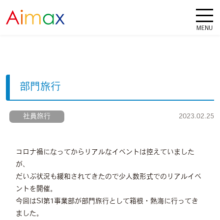
部門旅行
社員旅行
2023.02.25
コロナ禍になってからリアルなイベントは控えていました
が、
だいぶ状況も緩和されてきたので少人数形式でのリアルイベ
ントを開催。
今回はSI第1事業部が部門旅行として箱根・熱海に行ってき
ました。