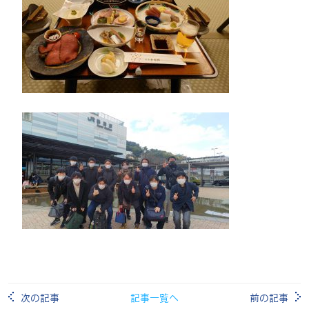
次の記事
記事一覧へ
前の記事