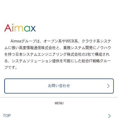
Aimaxグループは、オープン系やWEB系、クラウド系システ
ムに強い高度情報通信株式会社と、業務システム開発にノウハウ
を持つ日本システムエンジニアリング株式会社の2社で構成され
る、システムソリューション提供を可能にした総合IT戦略グルー
プです。
お問い合わせ
TOP