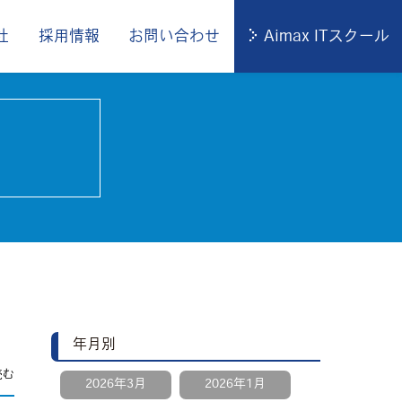
社
採用情報
お問い合わせ
Aimax ITスクール
年月別
2026年3月
2026年1月