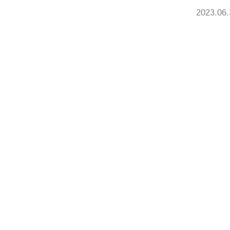
2023.06.