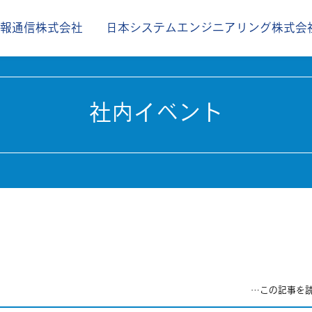
情報通信株式会社
日本システムエンジニアリング株式会
社内イベント
月