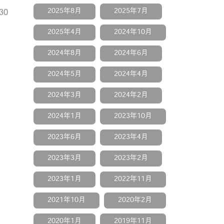
2025年8月
2025年7月
30
2025年4月
2024年10月
2024年8月
2024年6月
2024年5月
2024年4月
2024年3月
2024年2月
2024年1月
2023年10月
2023年6月
2023年4月
2023年3月
2023年2月
2023年1月
2022年11月
2021年10月
2020年2月
2020年1月
2019年11月