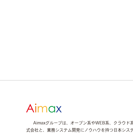
Aimaxグループは、オープン系やWEB系、クラウド
式会社と、業務システム開発にノウハウを持つ日本シス