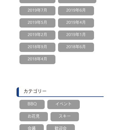
2019年7月
2019年6月
2019年5月
2019年4月
2019年2月
2019年1月
2018年9月
2018年6月
2018年4月
カテゴリー
BBQ
イベント
お花見
スキー
会議
歓迎会