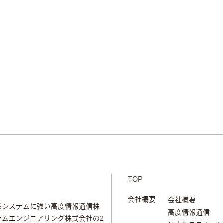
TOP
会社概要
会社概要
系システムに強い高度情報通信株
高度情報通信
テムエンジニアリング株式会社の2