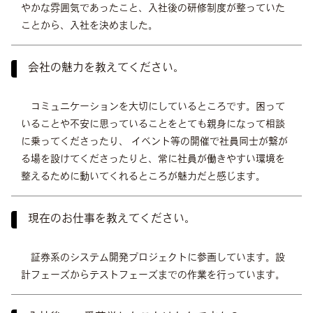
やかな雰囲気であったこと、入社後の研修制度が整っていた
ことから、入社を決めました。
会社の魅力を教えてください。
コミュニケーションを大切にしているところです。困って
いることや不安に思っていることをとても親身になって相談
に乗ってくださったり、 イベント等の開催で社員同士が繋が
る場を設けてくださったりと、常に社員が働きやすい環境を
整えるために動いてくれるところが魅力だと感じます。
現在のお仕事を教えてください。
証券系のシステム開発プロジェクトに参画しています。設
計フェーズからテストフェーズまでの作業を行っています。