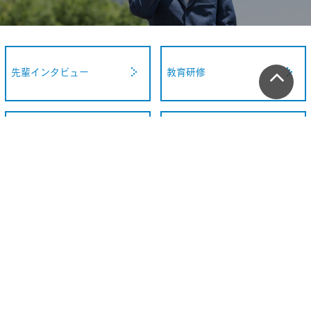
先輩インタビュー
教育研修
社内イベント
よくある質問
採用に関してのお問い合わせ
Recruitment inquiry