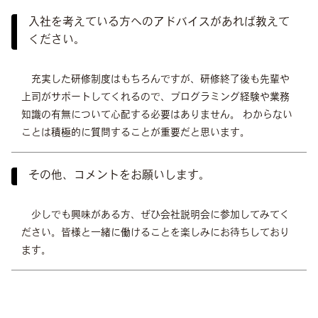
入社を考えている方へのアドバイスがあれば教えて
ください。
充実した研修制度はもちろんですが、研修終了後も先輩や
上司がサポートしてくれるので、プログラミング経験や業務
知識の有無について心配する必要はありません。
わからない
ことは積極的に質問することが重要だと思います。
その他、コメントをお願いします。
少しでも興味がある方、ぜひ会社説明会に参加してみてく
ださい。皆様と一緒に働けることを楽しみにお待ちしており
ます。