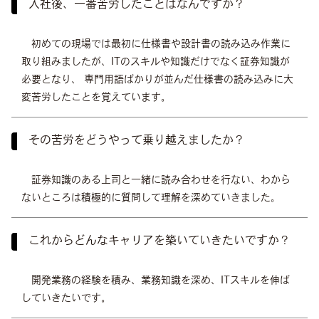
入社後、一番苦労したことはなんですか？
初めての現場では最初に仕様書や設計書の読み込み作業に
取り組みましたが、ITのスキルや知識だけでなく証券知識が
必要となり、 専門用語ばかりが並んだ仕様書の読み込みに大
変苦労したことを覚えています。
その苦労をどうやって乗り越えましたか？
証券知識のある上司と一緒に読み合わせを行ない、わから
ないところは積極的に質問して理解を深めていきました。
これからどんなキャリアを築いていきたいですか？
開発業務の経験を積み、業務知識を深め、ITスキルを伸ば
していきたいです。