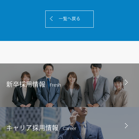
一覧へ戻る
新卒採用情報
Fresh
キャリア採用情報
Career