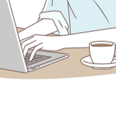
高度情報通信株式会社
日本システムエンジニアリング株式会社
採用情報