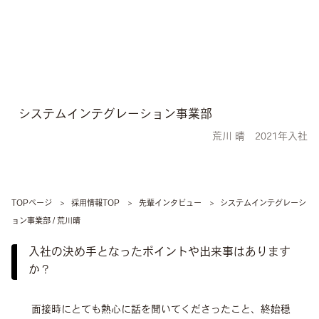
先輩インタビュー
システムインテグレーション事業部
荒川 晴 2021年入社
TOPページ
採用情報TOP
先輩インタビュー
システムインテグレーシ
ョン事業部 / 荒川晴
入社の決め手となったポイントや出来事はあります
か？
面接時にとても熱心に話を聞いてくださったこと、終始穏